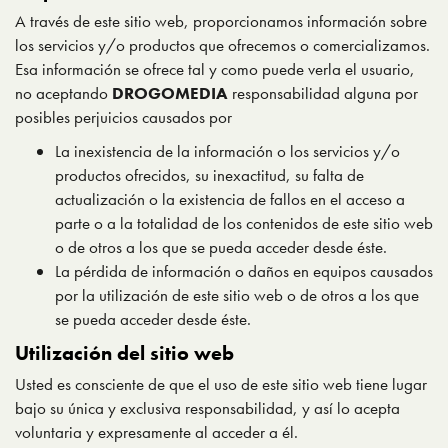
A través de este sitio web, proporcionamos información sobre
los servicios y/o productos que ofrecemos o comercializamos.
Esa información se ofrece tal y como puede verla el usuario,
no aceptando
DROGOMEDIA
responsabilidad alguna por
posibles perjuicios causados por
La inexistencia de la información o los servicios y/o
productos ofrecidos, su inexactitud, su falta de
actualización o la existencia de fallos en el acceso a
parte o a la totalidad de los contenidos de este sitio web
o de otros a los que se pueda acceder desde éste.
La pérdida de información o daños en equipos causados
por la utilización de este sitio web o de otros a los que
se pueda acceder desde éste.
Utilización del sitio web
Usted es consciente de que el uso de este sitio web tiene lugar
bajo su única y exclusiva responsabilidad, y así lo acepta
voluntaria y expresamente al acceder a él.