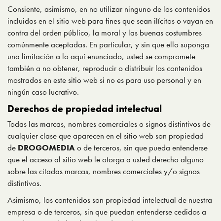
Consiente, asimismo, en no utilizar ninguno de los contenidos
incluidos en el sitio web para fines que sean ilícitos o vayan en
contra del orden público, la moral y las buenas costumbres
comúnmente aceptadas. En particular, y sin que ello suponga
una limitación a lo aquí enunciado, usted se compromete
también a no obtener, reproducir o distribuir los contenidos
mostrados en este sitio web si no es para uso personal y en
ningún caso lucrativo.
Derechos de propiedad intelectual
Todas las marcas, nombres comerciales o signos distintivos de
cualquier clase que aparecen en el sitio web son propiedad
de
DROGOMEDIA
o de terceros, sin que pueda entenderse
que el acceso al sitio web le otorga a usted derecho alguno
sobre las citadas marcas, nombres comerciales y/o signos
distintivos.
Asimismo, los contenidos son propiedad intelectual de nuestra
empresa o de terceros, sin que puedan entenderse cedidos a