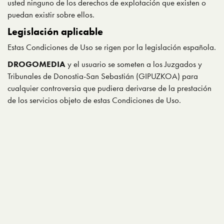
usted ninguno de los derechos de explotación que existen o
puedan existir sobre ellos.
Legislación aplicable
Estas Condiciones de Uso se rigen por la legislación española.
DROGOMEDIA
y el usuario se someten a los Juzgados y
Tribunales de Donostia-San Sebastián (GIPUZKOA) para
cualquier controversia que pudiera derivarse de la prestación
de los servicios objeto de estas Condiciones de Uso.