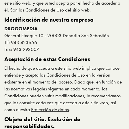
este sitio web, y que usted acepta por el hecho de acceder a
él. Son las Condiciones de Uso del sitio web.
Identificación de nuestra empresa
DROGOMEDIA
General Etxague 10 - 20003 Donostia San Sebastián
Tlf: 943 423656
Fax: 943 293007
Aceptación de estas Condiciones
El hecho de que acceda a este sitio web implica que conoce,
entiende y acepta las Condiciones de Uso en la versión
existente en el momento del acceso. Dado que, en función de
las normativas legales vigentes en cada momento, las
Condiciones pueden sufrir modificaciones, le recomendamos
que las consulte cada vez que acceda a este sitio web, así
como nuestra
Protección de datos
.
Objeto del sitio. Exclusión de
responsabilidades.