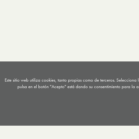
Este sitio web utiliza cookies, tanto propias como de terceros. Selecciona
pulsa en el botón "Acepto" está dando su consentimiento para la a