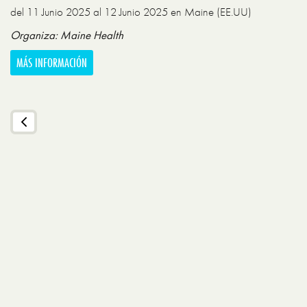
del 11 Junio 2025 al 12 Junio 2025 en Maine (EE.UU)
Organiza: Maine Health
MÁS INFORMACIÓN